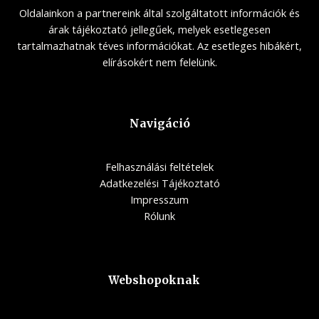
Oldalainkon a partnereink által szolgáltatott információk és
árak tájékoztató jellegűek, melyek esetlegesen
tartalmazhatnak téves információkat. Az esetleges hibákért,
elírásokért nem felelünk.
Navigáció
Felhasználási feltételek
Adatkezelési Tájékoztató
Impresszum
Rólunk
Webshopoknak