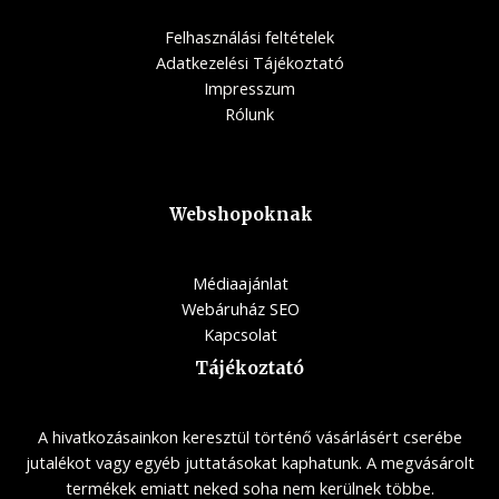
Felhasználási feltételek
Adatkezelési Tájékoztató
Impresszum
Rólunk
Webshopoknak
Médiaajánlat
Webáruház SEO
Kapcsolat
Tájékoztató
A hivatkozásainkon keresztül történő vásárlásért cserébe
jutalékot vagy egyéb juttatásokat kaphatunk. A megvásárolt
termékek emiatt neked soha nem kerülnek többe.