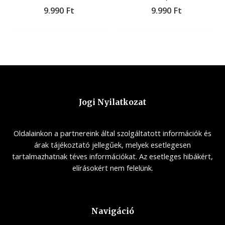
9.990
Ft
9.990
Ft
Jogi Nyilatkozat
Oldalainkon a partnereink által szolgáltatott információk és
árak tájékoztató jellegűek, melyek esetlegesen
tartalmazhatnak téves információkat. Az esetleges hibákért,
elírásokért nem felelünk.
Navigáció