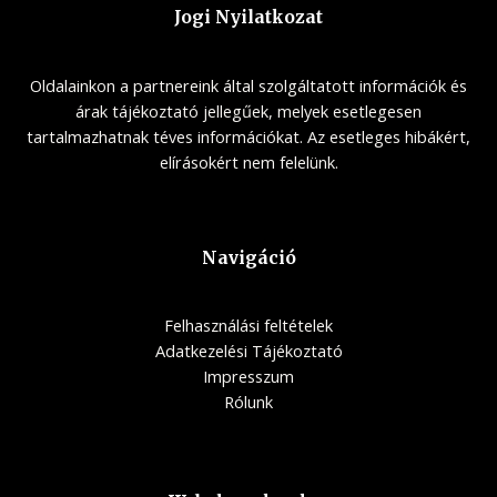
Jogi Nyilatkozat
Oldalainkon a partnereink által szolgáltatott információk és
árak tájékoztató jellegűek, melyek esetlegesen
tartalmazhatnak téves információkat. Az esetleges hibákért,
elírásokért nem felelünk.
Navigáció
Felhasználási feltételek
Adatkezelési Tájékoztató
Impresszum
Rólunk