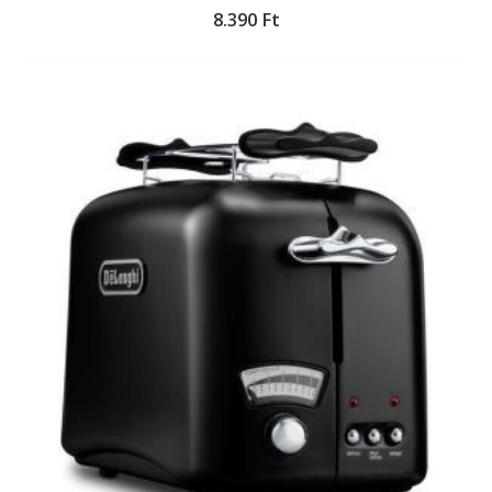
8.390
Ft