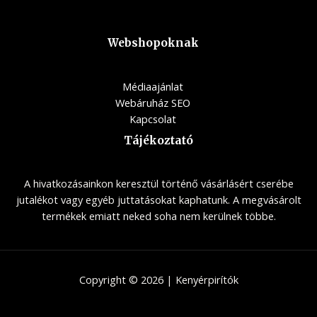
Webshopoknak
Médiaajánlat
Webáruház SEO
Kapcsolat
Tájékoztató
A hivatkozásainkon keresztül történő vásárlásért cserébe
jutalékot vagy egyéb juttatásokat kaphatunk. A megvásárolt
termékek emiatt neked soha nem kerülnek többe.
Copyright © 2026 | Kenyérpirítók