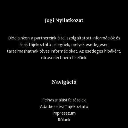
Jogi Nyilatkozat
Oldalainkon a partnereink által szolgáltatott információk és
árak tájékoztató jellegűek, melyek esetlegesen
tartalmazhatnak téves információkat. Az esetleges hibákért,
elírásokért nem felelünk.
Navigáció
Felhasználási feltételek
Adatkezelési Tájékoztató
Impresszum
Rólunk